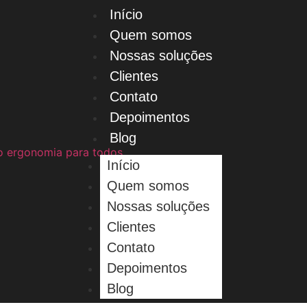
Início
Quem somos
Nossas soluções
Clientes
Contato
Depoimentos
Blog
Início
Quem somos
Nossas soluções
Clientes
Contato
Depoimentos
Blog